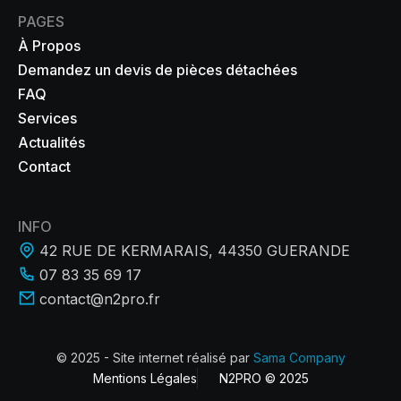
PAGES
À Propos
Demandez un devis de pièces détachées
FAQ
Services
Actualités
Contact
INFO
42 RUE DE KERMARAIS, 44350 GUERANDE
07 83 35 69 17
contact@n2pro.fr
© 2025 - Site internet réalisé par
Sama Company
Mentions Légales
N2PRO © 2025