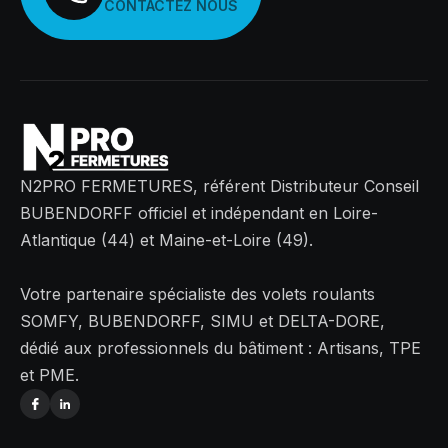
CONTACTEZ NOUS
N2PRO FERMETURES, référent Distributeur Conseil
BUBENDORFF officiel et indépendant en Loire-
Atlantique (44) et Maine-et-Loire (49).
Votre partenaire spécialiste des volets roulants
SOMFY, BUBENDORFF, SIMU et DELTA-DORE,
dédié aux professionnels du bâtiment : Artisans, TPE
et PME.