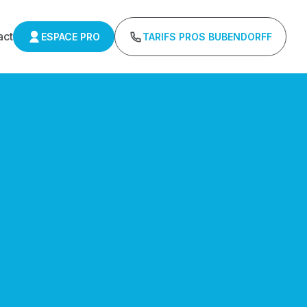
act
ESPACE PRO
TARIFS PROS BUBENDORFF