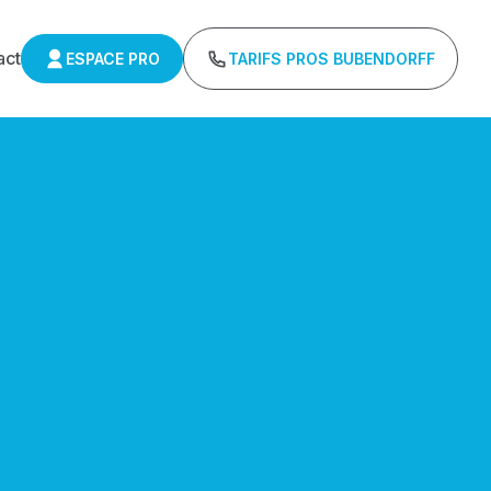
act
ESPACE PRO
TARIFS PROS BUBENDORFF